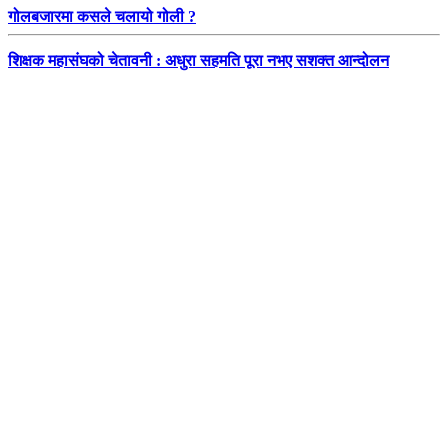
गोलबजारमा कसले चलायो गोली ?
शिक्षक महासंघको चेतावनी : अधुरा सहमति पूरा नभए सशक्त आन्दोलन