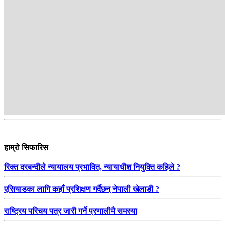
सम्बन्धित
हाम्रो सिफारिस
रिक्त दरबन्दीले न्यायालय प्रभावित, न्यायाधीश नियुक्ति कहिले ?
एसियाडका लागि कहाँ प्रशिक्षण गर्दैछन् नेपाली खेलाडी ?
राष्ट्रिय परिचय पत्र जारी गर्ने प्रणालीमै समस्या