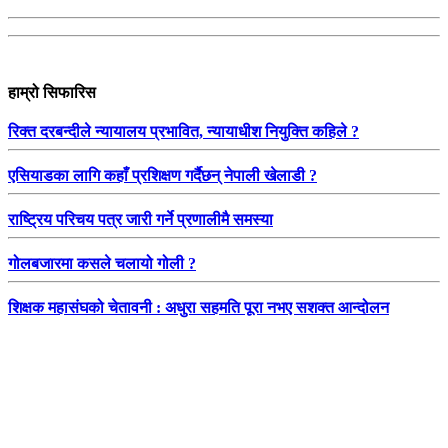
हाम्रो सिफारिस
रिक्त दरबन्दीले न्यायालय प्रभावित, न्यायाधीश नियुक्ति कहिले ?
एसियाडका लागि कहाँ प्रशिक्षण गर्दैछन् नेपाली खेलाडी ?
राष्ट्रिय परिचय पत्र जारी गर्ने प्रणालीमै समस्या
गोलबजारमा कसले चलायो गोली ?
शिक्षक महासंघको चेतावनी : अधुरा सहमति पूरा नभए सशक्त आन्दोलन