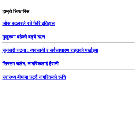
हाम्रो सिफारिस
जोस बटलरले रचे फेरि इतिहास
मुलुकमा बढेको बढ्यै ऋण
सुनसरी घटना : व्यवसायी र सर्वसाधारण राहतको पर्खाइमा
सिस्टम चलेन, नागरिकलाई हैरानी
स्वास्थ्य बीमामा घट्दै नागरिकको रूचि