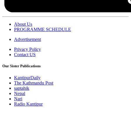
About Us
PROGRAMME SCHEDULE
Advertisement
Privacy Policy
Contact US
Our Sister Publications
KantipurDaily
The Kathmandu Post
saptahik
Nepal
Nari
Radio Kantipur