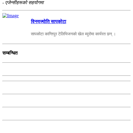
- एजेन्सीहरूको सहयोगमा
विनयज्योति सापकोटा
सापकोटा कान्तिपुर टेलिभिजनको खेल ब्युरोमा कार्यरत छन् ।
सम्बन्धित