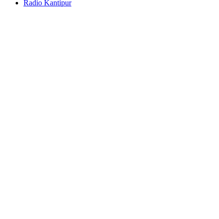
Radio Kantipur