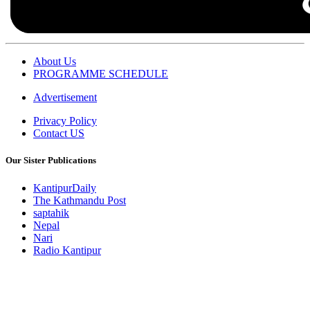
About Us
PROGRAMME SCHEDULE
Advertisement
Privacy Policy
Contact US
Our Sister Publications
KantipurDaily
The Kathmandu Post
saptahik
Nepal
Nari
Radio Kantipur