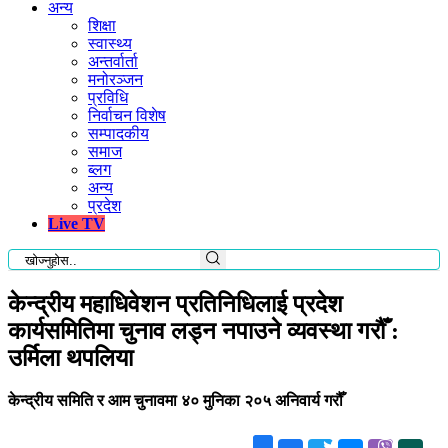
अन्य
शिक्षा
स्वास्थ्य
अन्तर्वार्ता
मनोरञ्जन
प्रविधि
निर्वाचन विशेष
सम्पादकीय
समाज
ब्लग
अन्य
प्रदेश
Live TV
केन्द्रीय महाधिवेशन प्रतिनिधिलाई प्रदेश
कार्यसमितिमा चुनाव लड्न नपाउने व्यवस्था गरौँ :
उर्मिला थपलिया
केन्द्रीय समिति र आम चुनावमा ४० मुनिका २०५ अनिवार्य गरौँ