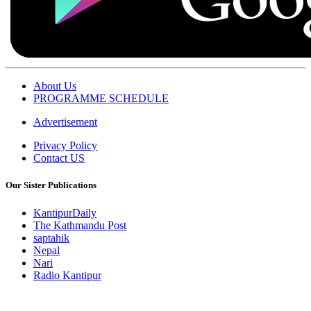
About Us
PROGRAMME SCHEDULE
Advertisement
Privacy Policy
Contact US
Our Sister Publications
KantipurDaily
The Kathmandu Post
saptahik
Nepal
Nari
Radio Kantipur