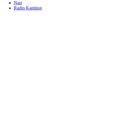
Nari
Radio Kantipur