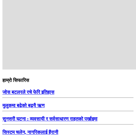
हाम्रो सिफारिस
जोस बटलरले रचे फेरि इतिहास
मुलुकमा बढेको बढ्यै ऋण
सुनसरी घटना : व्यवसायी र सर्वसाधारण राहतको पर्खाइमा
सिस्टम चलेन, नागरिकलाई हैरानी