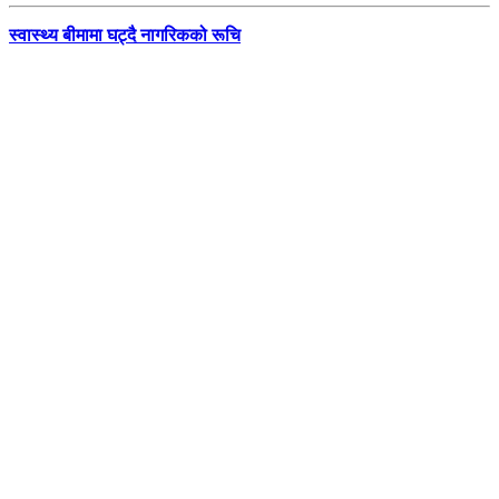
स्वास्थ्य बीमामा घट्दै नागरिकको रूचि