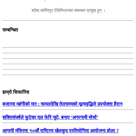
श्रेष्ठ कान्तिपुर टेलिभिजनका समाचार प्रमुख हुन् ।
सम्बन्धित
हाम्रो सिफारिस
बजारमा महंगीको मार : चामलदेखि तेलसम्मको मूल्यवृद्धिले उपभोक्ता हैरान
शक्तिसंघर्षले फुटेका दल फेरि जुटे, बनाए ‘अग्रगामी मोर्चा’
आगामी मंसिरमा १०औं राष्ट्रिय खेलकुद प्रतियोगिता आयोजना होला ?