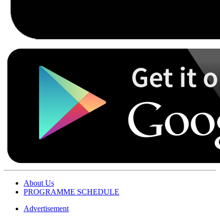
About Us
PROGRAMME SCHEDULE
Advertisement