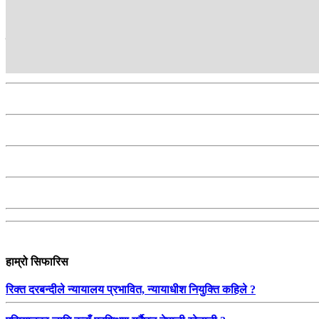
सम्बन्धित
हाम्रो सिफारिस
रिक्त दरबन्दीले न्यायालय प्रभावित, न्यायाधीश नियुक्ति कहिले ?