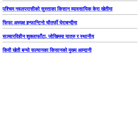
पश्चिम नवलपरासीको सुस्ताका किसान व्यावसायिक केरा खेतीमा
फिफा अध्यक्ष इन्फान्टिनो चौतर्फी घेराबन्दीमा
सञ्चारविहीन शुक्लाफाँटा, जोखिममा यात्रु र स्थानीय
किवी खेती बन्यो सल्यानका किसानको मुख्य आम्दानी