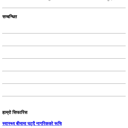
सम्बन्धित
हाम्रो सिफारिस
स्वास्थ्य बीमामा घट्दै नागरिकको रूचि