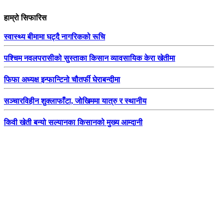
हाम्रो सिफारिस
स्वास्थ्य बीमामा घट्दै नागरिकको रूचि
पश्चिम नवलपरासीको सुस्ताका किसान व्यावसायिक केरा खेतीमा
फिफा अध्यक्ष इन्फान्टिनो चौतर्फी घेराबन्दीमा
सञ्चारविहीन शुक्लाफाँटा, जोखिममा यात्रु र स्थानीय
किवी खेती बन्यो सल्यानका किसानको मुख्य आम्दानी