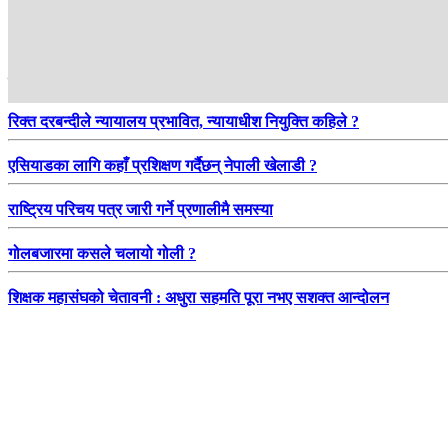
हाम्रो सिफारिस
रिक्त दरबन्दीले न्यायालय प्रभावित, न्यायाधीश नियुक्ति कहिले ?
एसियाडका लागि कहाँ प्रशिक्षण गर्दैछन् नेपाली खेलाडी ?
राष्ट्रिय परिचय पत्र जारी गर्ने प्रणालीमै समस्या
गोलबजारमा कसले चलायो गोली ?
शिक्षक महासंघको चेतावनी : अधुरा सहमति पूरा नभए सशक्त आन्दोलन