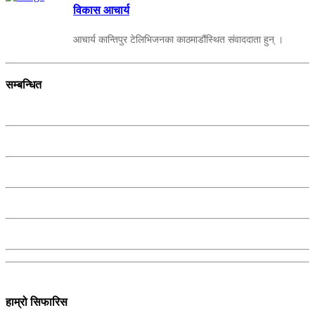
विकास आचार्य
आचार्य कान्तिपुर टेलिभिजनका काठमाडौंस्थित संवाददाता हुन् ।
सम्बन्धित
हाम्रो सिफारिस