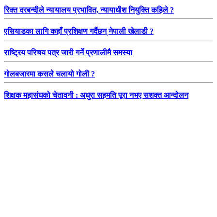
रिक्त दरबन्दीले न्यायालय प्रभावित, न्यायाधीश नियुक्ति कहिले ?
एसियाडका लागि कहाँ प्रशिक्षण गर्दैछन् नेपाली खेलाडी ?
राष्ट्रिय परिचय पत्र जारी गर्ने प्रणालीमै समस्या
गोलबजारमा कसले चलायो गोली ?
शिक्षक महासंघको चेतावनी : अधुरा सहमति पूरा नभए सशक्त आन्दोलन