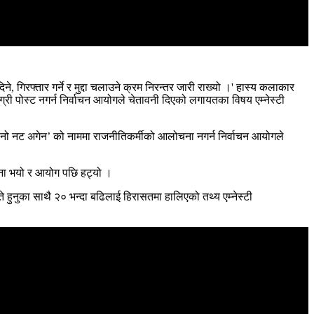
ने, गिरफ्तार गर्ने र मुद्दा चलाउने क्रम निरन्तर जारी राख्यो ।' हास्य कलाकार
्री पोस्ट नगर्न निर्वाचन आयोगले चेतावनी दिएको लगायतका विषय एम्नेस्टी
 ‘नो नट अगेन’ को नाममा राजनीतिकर्मीको आलोचना नगर्न निर्वाचन आयोगले
चना भयो र आयोग पछि हट्यो ।
इते हुनुका साथै २० भन्दा बढिलाई हिरासतमा हालिएको तथ्य एम्नेस्टी