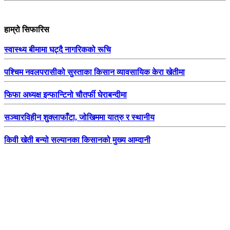
हाम्रो सिफारिस
स्वास्थ्य बीमामा घट्दै नागरिकको रूचि
पश्चिम नवलपरासीको सुस्ताका किसान व्यावसायिक केरा खेतीमा
फिफा अध्यक्ष इन्फान्टिनो चौतर्फी घेराबन्दीमा
सञ्चारविहीन शुक्लाफाँटा, जोखिममा यात्रु र स्थानीय
किवी खेती बन्यो सल्यानका किसानको मुख्य आम्दानी