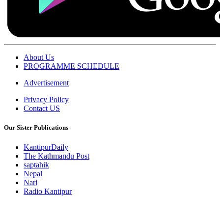
About Us
PROGRAMME SCHEDULE
Advertisement
Privacy Policy
Contact US
Our Sister Publications
KantipurDaily
The Kathmandu Post
saptahik
Nepal
Nari
Radio Kantipur