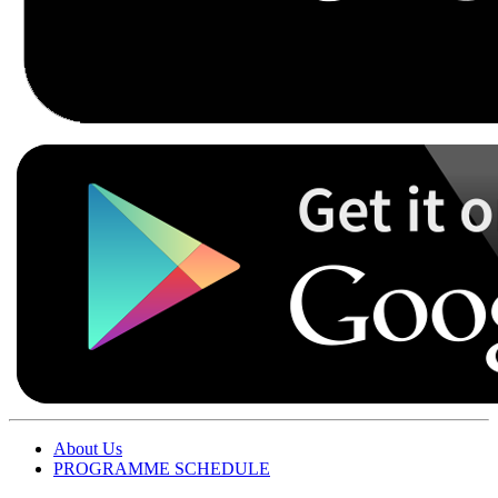
About Us
PROGRAMME SCHEDULE