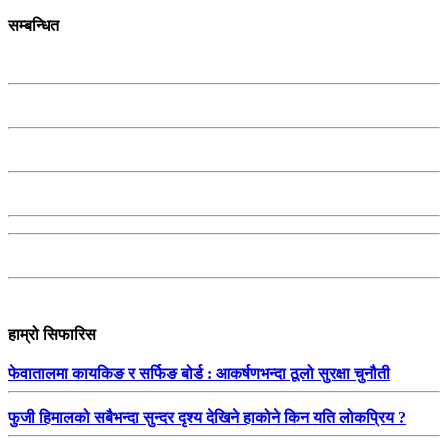
सम्बन्धित
हाम्रो सिफारिस
फेवातालमा कायकिङ र सर्फिङ बोर्ड : आकर्षणभन्दा ठूलो सुरक्षा चुनौती
फुजी हिमालको सबैभन्दा सुन्दर दृश्य देखिने हाकोने किन यति लोकप्रिय ?