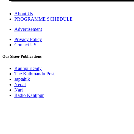
About Us
PROGRAMME SCHEDULE
Advertisement
Privacy Policy
Contact US
Our Sister Publications
KantipurDaily
The Kathmandu Post
saptahik
Nepal
Nari
Radio Kantipur