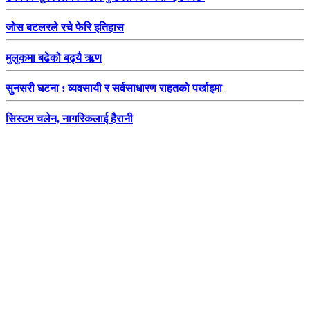
जोस बटलरले रचे फेरि इतिहास
मुलुकमा बढेको बढ्यै ऋण
सुनसरी घटना : व्यवसायी र सर्वसाधारण राहतको पर्खाइमा
सिस्टम चलेन, नागरिकलाई हैरानी