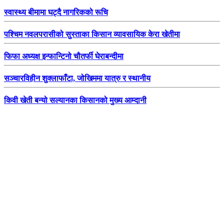
स्वास्थ्य बीमामा घट्दै नागरिकको रूचि
पश्चिम नवलपरासीको सुस्ताका किसान व्यावसायिक केरा खेतीमा
फिफा अध्यक्ष इन्फान्टिनो चौतर्फी घेराबन्दीमा
सञ्चारविहीन शुक्लाफाँटा, जोखिममा यात्रु र स्थानीय
किवी खेती बन्यो सल्यानका किसानको मुख्य आम्दानी