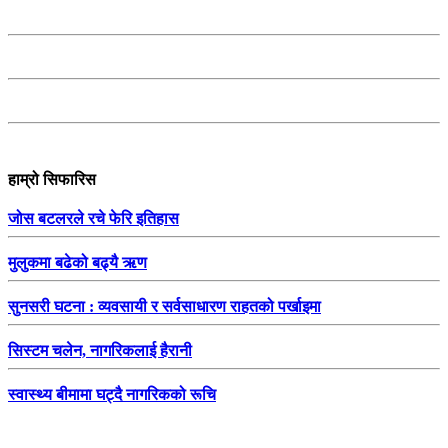
हाम्रो सिफारिस
जोस बटलरले रचे फेरि इतिहास
मुलुकमा बढेको बढ्यै ऋण
सुनसरी घटना : व्यवसायी र सर्वसाधारण राहतको पर्खाइमा
सिस्टम चलेन, नागरिकलाई हैरानी
स्वास्थ्य बीमामा घट्दै नागरिकको रूचि