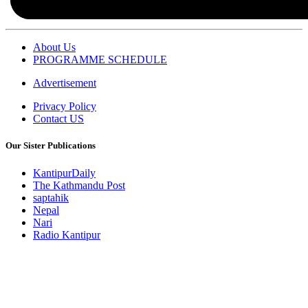
About Us
PROGRAMME SCHEDULE
Advertisement
Privacy Policy
Contact US
Our Sister Publications
KantipurDaily
The Kathmandu Post
saptahik
Nepal
Nari
Radio Kantipur