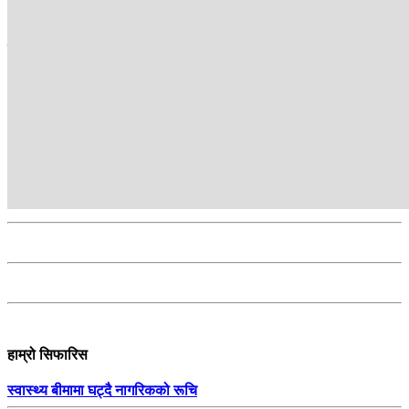
सम्बन्धित
हाम्रो सिफारिस
स्वास्थ्य बीमामा घट्दै नागरिकको रूचि