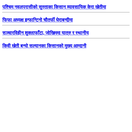
पश्चिम नवलपरासीको सुस्ताका किसान व्यावसायिक केरा खेतीमा
फिफा अध्यक्ष इन्फान्टिनो चौतर्फी घेराबन्दीमा
सञ्चारविहीन शुक्लाफाँटा, जोखिममा यात्रु र स्थानीय
किवी खेती बन्यो सल्यानका किसानको मुख्य आम्दानी