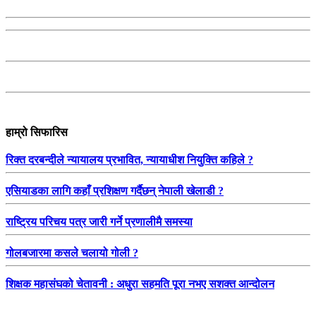
हाम्रो सिफारिस
रिक्त दरबन्दीले न्यायालय प्रभावित, न्यायाधीश नियुक्ति कहिले ?
एसियाडका लागि कहाँ प्रशिक्षण गर्दैछन् नेपाली खेलाडी ?
राष्ट्रिय परिचय पत्र जारी गर्ने प्रणालीमै समस्या
गोलबजारमा कसले चलायो गोली ?
शिक्षक महासंघको चेतावनी : अधुरा सहमति पूरा नभए सशक्त आन्दोलन