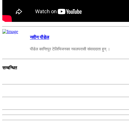
नवीन पौडेल
पौडेल कान्तिपुर टेलिभिजनका नवलपरासी संवाददाता हुन् ।
सम्बन्धित