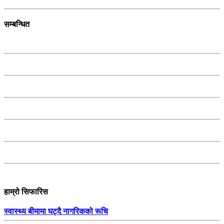
सम्बन्धित
हाम्रो सिफारिस
स्वास्थ्य बीमामा घट्दै नागरिकको रूचि