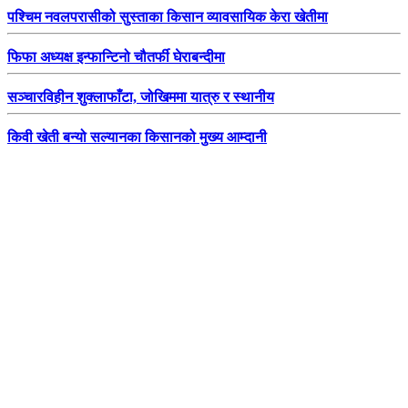
पश्चिम नवलपरासीको सुस्ताका किसान व्यावसायिक केरा खेतीमा
फिफा अध्यक्ष इन्फान्टिनो चौतर्फी घेराबन्दीमा
सञ्चारविहीन शुक्लाफाँटा, जोखिममा यात्रु र स्थानीय
किवी खेती बन्यो सल्यानका किसानको मुख्य आम्दानी