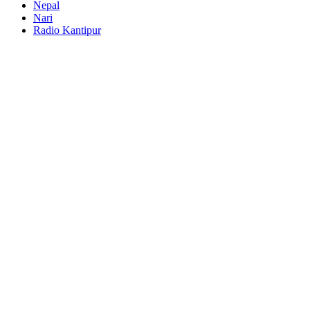
Nepal
Nari
Radio Kantipur