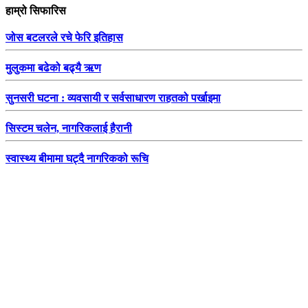
हाम्रो सिफारिस
जोस बटलरले रचे फेरि इतिहास
मुलुकमा बढेको बढ्यै ऋण
सुनसरी घटना : व्यवसायी र सर्वसाधारण राहतको पर्खाइमा
सिस्टम चलेन, नागरिकलाई हैरानी
स्वास्थ्य बीमामा घट्दै नागरिकको रूचि