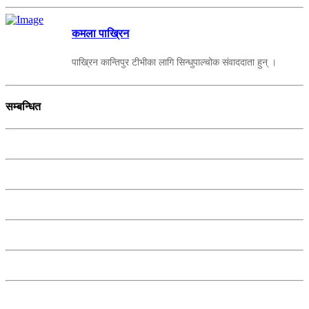
कमला पाख्रिन
पाख्रिन कान्तिपुर टीभीका लागि सिन्धुपाल्चोक संवाददाता हुन् ।
सम्बन्धित