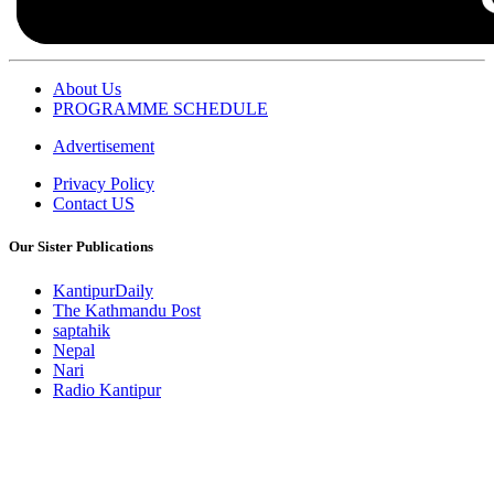
About Us
PROGRAMME SCHEDULE
Advertisement
Privacy Policy
Contact US
Our Sister Publications
KantipurDaily
The Kathmandu Post
saptahik
Nepal
Nari
Radio Kantipur