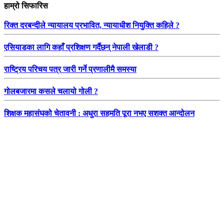
हाम्रो सिफारिस
रिक्त दरबन्दीले न्यायालय प्रभावित, न्यायाधीश नियुक्ति कहिले ?
एसियाडका लागि कहाँ प्रशिक्षण गर्दैछन् नेपाली खेलाडी ?
राष्ट्रिय परिचय पत्र जारी गर्ने प्रणालीमै समस्या
गोलबजारमा कसले चलायो गोली ?
शिक्षक महासंघको चेतावनी : अधुरा सहमति पूरा नभए सशक्त आन्दोलन