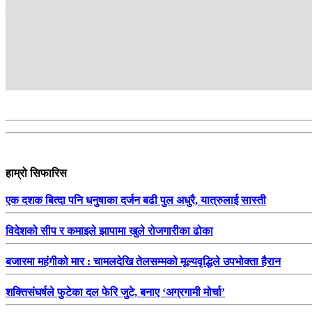
सम्बन्धित
हाम्रो सिफारिस
एक दशक बित्दा पनि धनुषाका दर्जन बढी पुल अधुरै, यात्रुलाई सास्ती
विदेशको सीप र कमाइले झापामा खुले रोजगारीका ढोका
बजारमा महंगीको मार : चामलदेखि तेलसम्मको मूल्यवृद्धिले उपभोक्ता हैरान
शक्तिसंघर्षले फुटेका दल फेरि जुटे, बनाए ‘अग्रगामी मोर्चा’