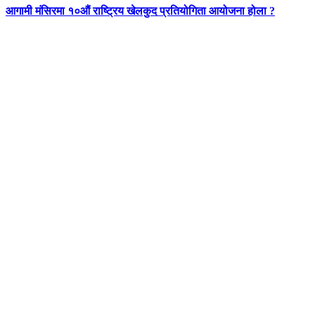
आगामी मंसिरमा १०औं राष्ट्रिय खेलकुद प्रतियोगिता आयोजना होला ?