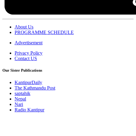
About Us
PROGRAMME SCHEDULE
Advertisement
Privacy Policy
Contact US
Our Sister Publications
KantipurDaily
The Kathmandu Post
saptahik
Nepal
Nari
Radio Kantipur