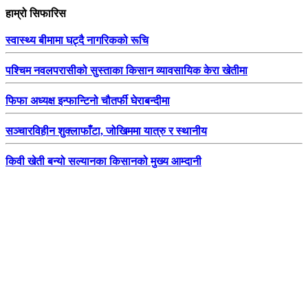
हाम्रो सिफारिस
स्वास्थ्य बीमामा घट्दै नागरिकको रूचि
पश्चिम नवलपरासीको सुस्ताका किसान व्यावसायिक केरा खेतीमा
फिफा अध्यक्ष इन्फान्टिनो चौतर्फी घेराबन्दीमा
सञ्चारविहीन शुक्लाफाँटा, जोखिममा यात्रु र स्थानीय
किवी खेती बन्यो सल्यानका किसानको मुख्य आम्दानी