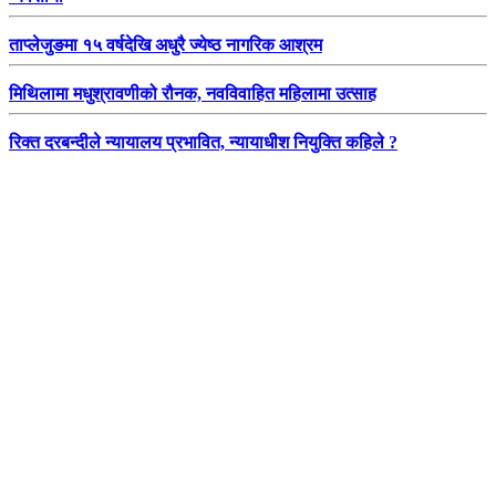
ताप्लेजुङमा १५ वर्षदेखि अधुरै ज्येष्ठ नागरिक आश्रम
मिथिलामा मधुश्रावणीको रौनक, नवविवाहित महिलामा उत्साह
रिक्त दरबन्दीले न्यायालय प्रभावित, न्यायाधीश नियुक्ति कहिले ?