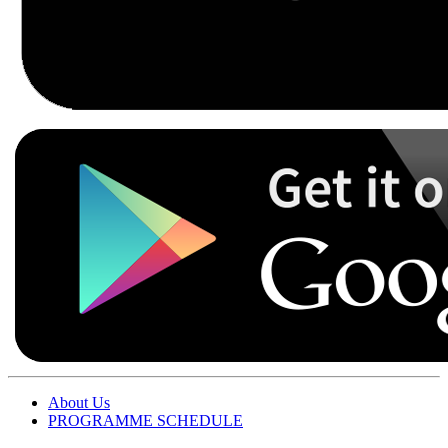
About Us
PROGRAMME SCHEDULE