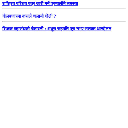
राष्ट्रिय परिचय पत्र जारी गर्ने प्रणालीमै समस्या
गोलबजारमा कसले चलायो गोली ?
शिक्षक महासंघको चेतावनी : अधुरा सहमति पूरा नभए सशक्त आन्दोलन