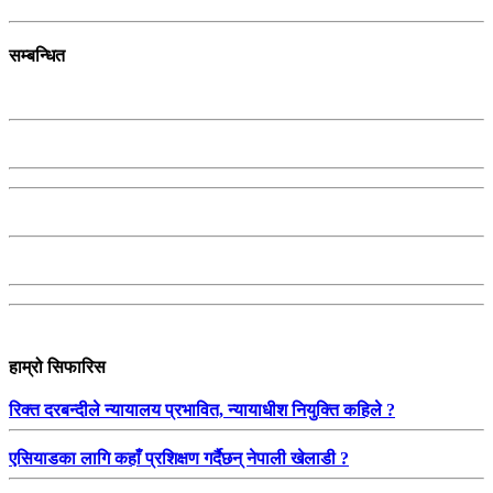
सम्बन्धित
हाम्रो सिफारिस
रिक्त दरबन्दीले न्यायालय प्रभावित, न्यायाधीश नियुक्ति कहिले ?
एसियाडका लागि कहाँ प्रशिक्षण गर्दैछन् नेपाली खेलाडी ?