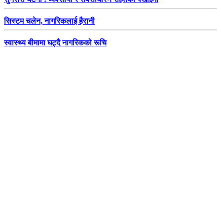
सिस्टम चलेन, नागरिकलाई हैरानी
स्वास्थ्य बीमामा घट्दै नागरिकको रूचि