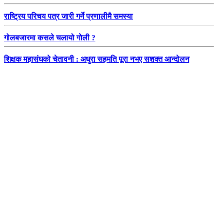
राष्ट्रिय परिचय पत्र जारी गर्ने प्रणालीमै समस्या
गोलबजारमा कसले चलायो गोली ?
शिक्षक महासंघको चेतावनी : अधुरा सहमति पूरा नभए सशक्त आन्दोलन