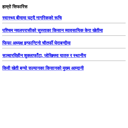
हाम्रो सिफारिस
स्वास्थ्य बीमामा घट्दै नागरिकको रूचि
पश्चिम नवलपरासीको सुस्ताका किसान व्यावसायिक केरा खेतीमा
फिफा अध्यक्ष इन्फान्टिनो चौतर्फी घेराबन्दीमा
सञ्चारविहीन शुक्लाफाँटा, जोखिममा यात्रु र स्थानीय
किवी खेती बन्यो सल्यानका किसानको मुख्य आम्दानी