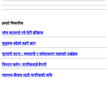
हाम्रो सिफारिस
जोस बटलरले रचे फेरि इतिहास
मुलुकमा बढेको बढ्यै ऋण
सुनसरी घटना : व्यवसायी र सर्वसाधारण राहतको पर्खाइमा
सिस्टम चलेन, नागरिकलाई हैरानी
स्वास्थ्य बीमामा घट्दै नागरिकको रूचि