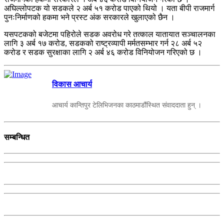
अघिल्लोपटक यो सडकले २ अर्ब ५१ करोड पाएको थियो । यता बीपी राजमार्ग
पुनःनिर्माणको हकमा भने प्रस्ट अंक सरकारले खुलाएको छैन ।
यसपटकको बजेटमा पहिरोले सडक अवरोध गरे तत्काल यातायात सञ्चालनका
लागि ३ अर्ब १७ करोड, सडकको राष्ट्रव्यापी मर्मतसम्भार गर्न २८ अर्ब ५२
करोड र सडक सुरक्षाका लागि २ अर्ब ४६ करोड विनियोजन गरिएको छ ।
विकास आचार्य
आचार्य कान्तिपुर टेलिभिजनका काठमाडौंस्थित संवाददाता हुन् ।
सम्बन्धित