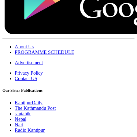
About Us
PROGRAMME SCHEDULE
Advertisement
Privacy Policy
Contact US
Our Sister Publications
KantipurDaily
The Kathmandu Post
saptahik
Nepal
Nari
Radio Kantipur