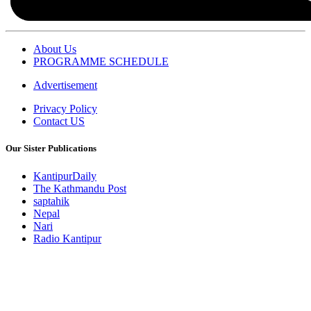
About Us
PROGRAMME SCHEDULE
Advertisement
Privacy Policy
Contact US
Our Sister Publications
KantipurDaily
The Kathmandu Post
saptahik
Nepal
Nari
Radio Kantipur