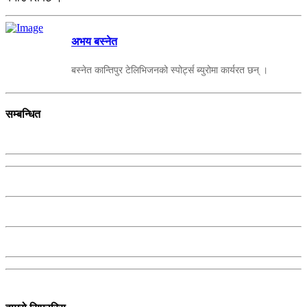
अभय बस्नेत
बस्नेत कान्तिपुर टेलिभिजनको स्पोर्ट्स ब्युरोमा कार्यरत छन् ।
सम्बन्धित