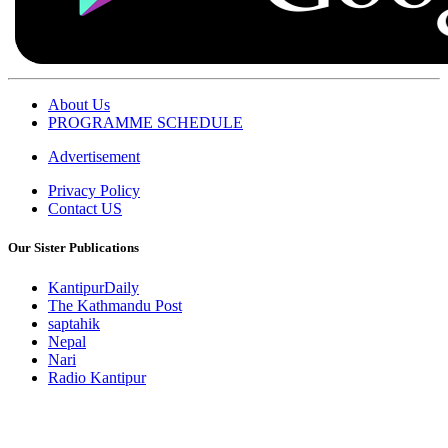
About Us
PROGRAMME SCHEDULE
Advertisement
Privacy Policy
Contact US
Our Sister Publications
KantipurDaily
The Kathmandu Post
saptahik
Nepal
Nari
Radio Kantipur