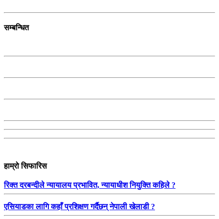
सम्बन्धित
हाम्रो सिफारिस
रिक्त दरबन्दीले न्यायालय प्रभावित, न्यायाधीश नियुक्ति कहिले ?
एसियाडका लागि कहाँ प्रशिक्षण गर्दैछन् नेपाली खेलाडी ?