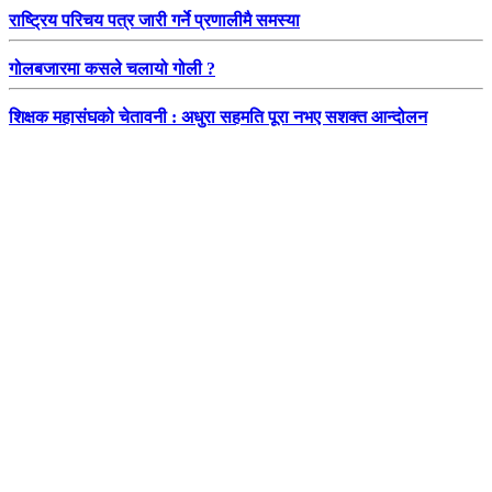
राष्ट्रिय परिचय पत्र जारी गर्ने प्रणालीमै समस्या
गोलबजारमा कसले चलायो गोली ?
शिक्षक महासंघको चेतावनी : अधुरा सहमति पूरा नभए सशक्त आन्दोलन