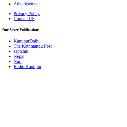
Advertisement
Privacy Policy
Contact US
Our Sister Publications
KantipurDaily
The Kathmandu Post
saptahik
Nepal
Nari
Radio Kantipur