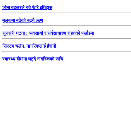
जोस बटलरले रचे फेरि इतिहास
मुलुकमा बढेको बढ्यै ऋण
सुनसरी घटना : व्यवसायी र सर्वसाधारण राहतको पर्खाइमा
सिस्टम चलेन, नागरिकलाई हैरानी
स्वास्थ्य बीमामा घट्दै नागरिकको रूचि