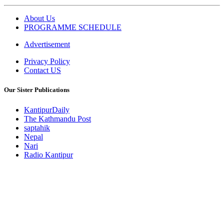
About Us
PROGRAMME SCHEDULE
Advertisement
Privacy Policy
Contact US
Our Sister Publications
KantipurDaily
The Kathmandu Post
saptahik
Nepal
Nari
Radio Kantipur