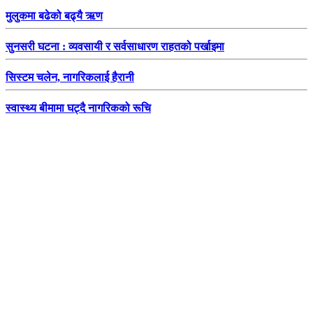
मुलुकमा बढेको बढ्यै ऋण
सुनसरी घटना : व्यवसायी र सर्वसाधारण राहतको पर्खाइमा
सिस्टम चलेन, नागरिकलाई हैरानी
स्वास्थ्य बीमामा घट्दै नागरिकको रूचि