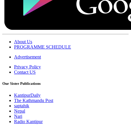
About Us
PROGRAMME SCHEDULE
Advertisement
Privacy Policy
Contact US
Our Sister Publications
KantipurDaily
The Kathmandu Post
saptahik
Nepal
Nari
Radio Kantipur