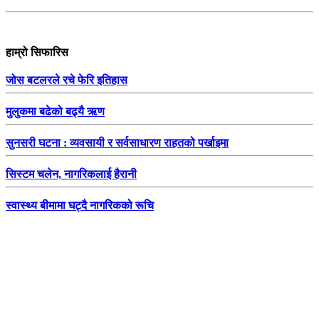
हाम्रो सिफारिस
जोस बटलरले रचे फेरि इतिहास
मुलुकमा बढेको बढ्यै ऋण
सुनसरी घटना : व्यवसायी र सर्वसाधारण राहतको पर्खाइमा
सिस्टम चलेन, नागरिकलाई हैरानी
स्वास्थ्य बीमामा घट्दै नागरिकको रूचि