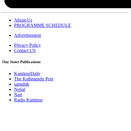
About Us
PROGRAMME SCHEDULE
Advertisement
Privacy Policy
Contact US
Our Sister Publications
KantipurDaily
The Kathmandu Post
saptahik
Nepal
Nari
Radio Kantipur