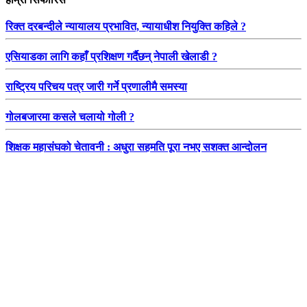
रिक्त दरबन्दीले न्यायालय प्रभावित, न्यायाधीश नियुक्ति कहिले ?
एसियाडका लागि कहाँ प्रशिक्षण गर्दैछन् नेपाली खेलाडी ?
राष्ट्रिय परिचय पत्र जारी गर्ने प्रणालीमै समस्या
गोलबजारमा कसले चलायो गोली ?
शिक्षक महासंघको चेतावनी : अधुरा सहमति पूरा नभए सशक्त आन्दोलन