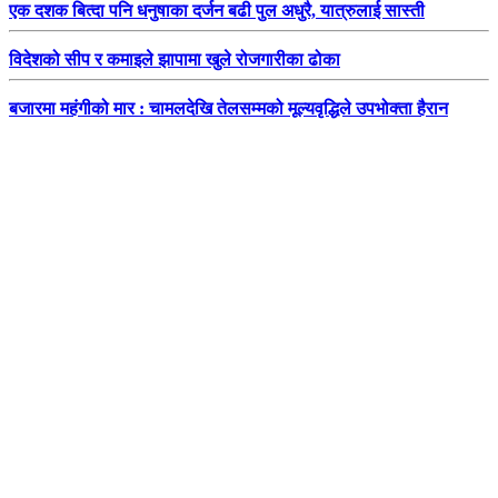
एक दशक बित्दा पनि धनुषाका दर्जन बढी पुल अधुरै, यात्रुलाई सास्ती
विदेशको सीप र कमाइले झापामा खुले रोजगारीका ढोका
बजारमा महंगीको मार : चामलदेखि तेलसम्मको मूल्यवृद्धिले उपभोक्ता हैरान