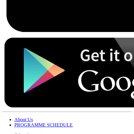
About Us
PROGRAMME SCHEDULE