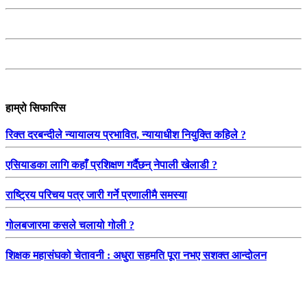
हाम्रो सिफारिस
रिक्त दरबन्दीले न्यायालय प्रभावित, न्यायाधीश नियुक्ति कहिले ?
एसियाडका लागि कहाँ प्रशिक्षण गर्दैछन् नेपाली खेलाडी ?
राष्ट्रिय परिचय पत्र जारी गर्ने प्रणालीमै समस्या
गोलबजारमा कसले चलायो गोली ?
शिक्षक महासंघको चेतावनी : अधुरा सहमति पूरा नभए सशक्त आन्दोलन